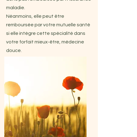
maladie.
Néanmoins, elle peut être
remboursée par votre mutuelle santé
si elle intègre cette spécialité dans
votre forfait mieux-être, médecine
douce.