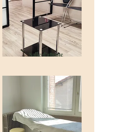
Salle d'attente