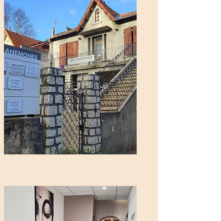
Entrée extérieure