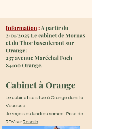
Information
:
A partir du
2/01/2025 Le cabinet de Mornas
et du Thor basculeront sur
Orange
:
237 avenue Maréchal Foch
84100 Orange.
Cabinet à Orange
Le cabinet se situe à Orange dans le
Vaucluse.
Je reçois du lundi au samedi. Prise de
RDV sur
Resalib
.